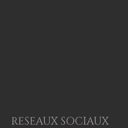
RESEAUX SOCIAUX