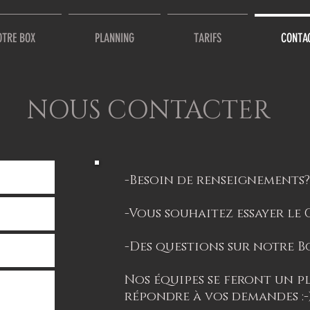
OTRE BOX
PLANNING
TARIFS
CONTA
NOUS CONTACTER
-Besoin de renseignements?
-Vous souhaitez essayer le 
-Des questions sur notre B
Nos équipes se feront un pl
répondre à vos demandes :-