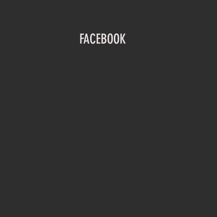
FACEBOOK