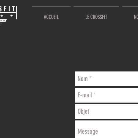
ACCUEIL
LE CROSSFIT
N