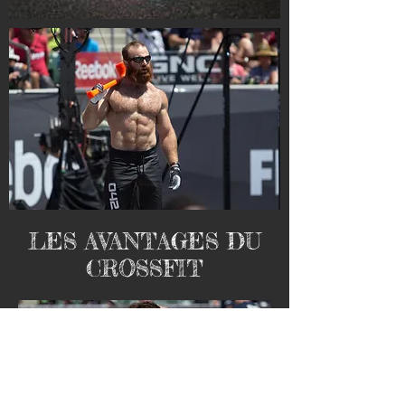
LES AVANTAGES DU
CROSSFIT