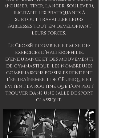
(Pousser, tirer, lancer, soulever),
incitant les pratiquants à
surtout travailler leurs
faiblesses tout en développant
leurs forces.
Le CrossFit combine et mixe des
exercices d’haltérophilie,
d’endurance et des mouvements
de gymnastique. Les nombreuses
combinaisons possibles rendent
l’entraînement de CF unique et
évitent la routine que l’on peut
trouver dans une salle de sport
classique.