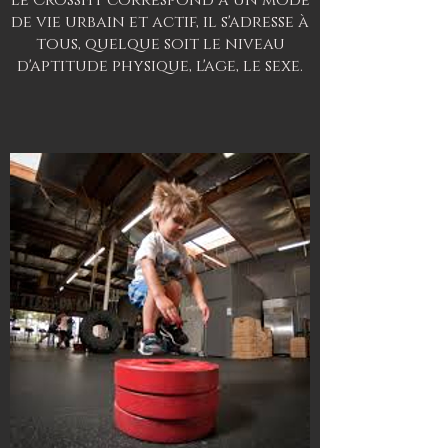
Le CrossFit correspond à un mode
de vie urbain et actif, il s'adresse à
tous, quelque soit le niveau
d'aptitude physique, l'age, le sexe.