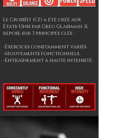
Le CrossFit (CF) a été créé aux
États-Unis par Greg Glassman. Il
repose sur 3 principes clés :
-Exercices constamment variés.
-Mouvements fonctionnels.
-Entraînement à haute intensité.