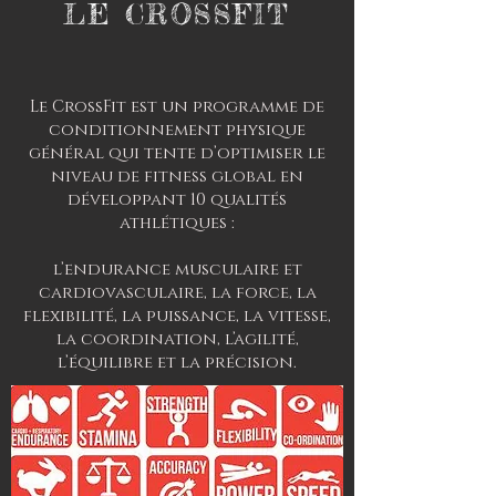
LE CROSSFIT
Le CrossFit est un programme de
conditionnement physique
général qui tente d’optimiser le
niveau de fitness global en
développant 10 qualités
athlétiques :
l’endurance musculaire et
cardiovasculaire, la force, la
flexibilité, la puissance, la vitesse,
la coordination, l’agilité,
l’équilibre et la précision.