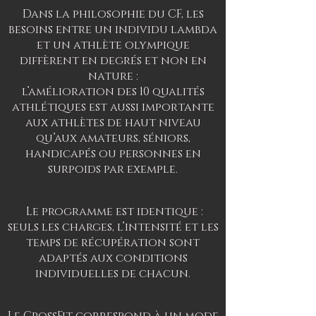
Dans la philosophie du CF, les
besoins entre un individu lambda
et un athlète olympique
diffèrent en degrés et non en
nature :
l’amélioration des 10 qualités
athlétiques est aussi importante
aux athlètes de haut niveau
qu’aux amateurs, séniors,
handicapés ou personnes en
surpoids par exemple.
Le programme est identique :
seuls les charges, l’intensité et les
temps de récupération sont
adaptés aux conditions
individuelles de chacun.