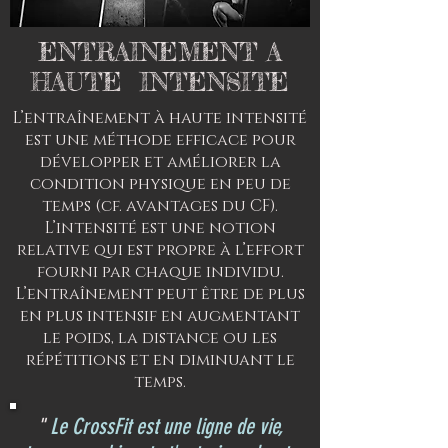
ENTRAINEMENT A
HAUTE INTENSITE
L’entraînement à haute intensité
est une méthode efficace pour
développer et améliorer la
condition physique en peu de
temps (cf. avantages du CF).
L’intensité est une notion
relative qui est propre à l’effort
fourni par chaque individu.
L’entraînement peut être de plus
en plus intensif en augmentant
le poids, la distance ou les
répétitions et en diminuant le
temps.
"
Le CrossFit est une ligne de vie,