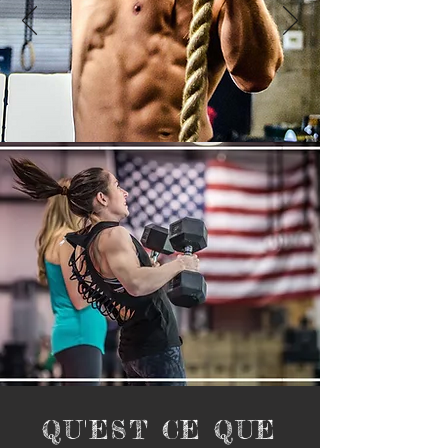
QU'EST CE QUE