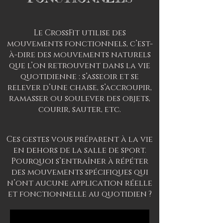
Le CrossFit utilise des
mouvements fonctionnels, c’est-
à-dire des mouvements naturels
que l’on retrouvent dans la vie
quotidienne : s’asseoir et se
relever d’une chaise, s’accroupir,
ramasser ou soulever des objets,
courir, sauter, etc.
Ces gestes vous préparent à la vie
en dehors de la salle de sport.
Pourquoi s’entraîner à répéter
des mouvements spécifiques qui
n’ont aucune application réelle
et fonctionnelle au quotidien ?